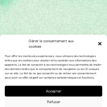
Gérer le consentement aux
cookies
Pour offrir les meilleures expériences, nous utilisons des technologies
telles que les cookies pour stocker et/ou accéder aux informations des
appareils. Le fait de consentir à ces technologies nous permettra de traiter
des données telles que le comportement de navigation ou les ID uniques
sur ce site. Le fait de ne pas consentir ou de retirer son consentement
peut avoir un effet négatif sur certaines caractéristiques et fonctions.
Accepter
Refuser