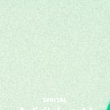
DIGITAL