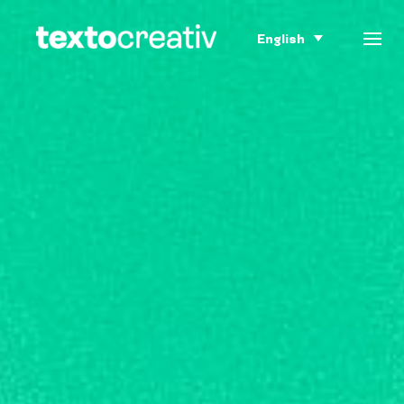
English