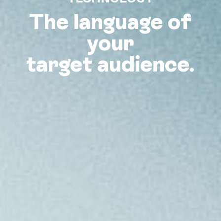
The language of
your
target audience.