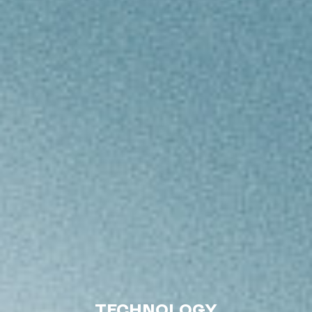
TECHNOLOGY