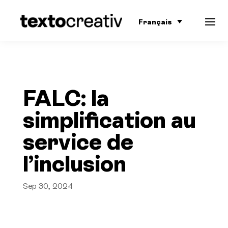
Français
FALC: la
simplification au
service de
l’inclusion
Sep 30, 2024