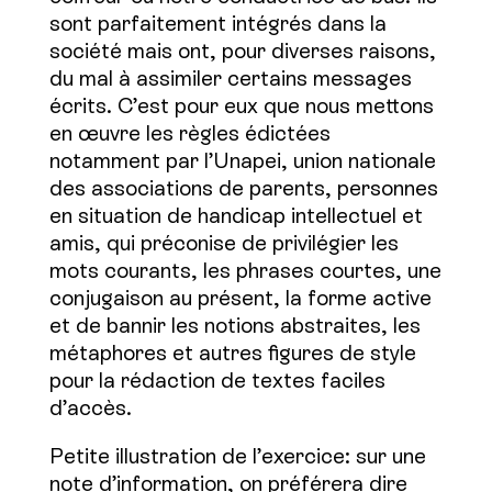
sont parfaitement intégrés dans la
société mais ont, pour diverses raisons,
du mal à assimiler certains messages
écrits. C’est pour eux que nous mettons
en œuvre les règles édictées
notamment par l’Unapei, union nationale
des associations de parents, personnes
en situation de handicap intellectuel et
amis, qui préconise de privilégier les
mots courants, les phrases courtes, une
conjugaison au présent, la forme active
et de bannir les notions abstraites, les
métaphores et autres figures de style
pour la rédaction de textes faciles
d’accès.
Petite illustration de l’exercice: sur une
note d’information, on préférera dire