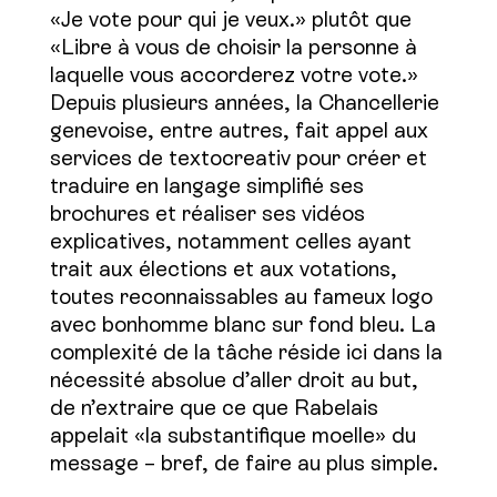
«Je vote pour qui je veux.» plutôt que
«Libre à vous de choisir la personne à
laquelle vous accorderez votre vote.»
Depuis plusieurs années, la Chancellerie
genevoise, entre autres, fait appel aux
services de textocreativ pour créer et
traduire en langage simplifié ses
brochures et réaliser ses vidéos
explicatives, notamment celles ayant
trait aux élections et aux votations,
toutes reconnaissables au fameux logo
avec bonhomme blanc sur fond bleu. La
complexité de la tâche réside ici dans la
nécessité absolue d’aller droit au but,
de n’extraire que ce que Rabelais
appelait «la substantifique moelle» du
message – bref, de faire au plus simple.