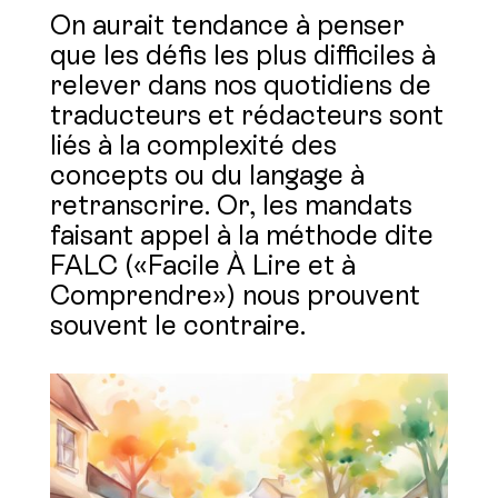
On aurait tendance à penser
que les défis les plus difficiles à
relever dans nos quotidiens de
traducteurs et rédacteurs sont
liés à la complexité des
concepts ou du langage à
retranscrire. Or, les mandats
faisant appel à la méthode dite
FALC («Facile À Lire et à
Comprendre») nous prouvent
souvent le contraire.