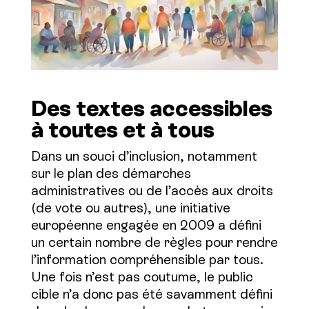
Des textes accessibles
à toutes et à tous
Dans un souci d’inclusion, notamment
sur le plan des démarches
administratives ou de l’accès aux droits
(de vote ou autres), une initiative
européenne engagée en 2009 a défini
un certain nombre de règles pour rendre
l’information compréhensible par tous.
Une fois n’est pas coutume, le public
cible n’a donc pas été savamment défini