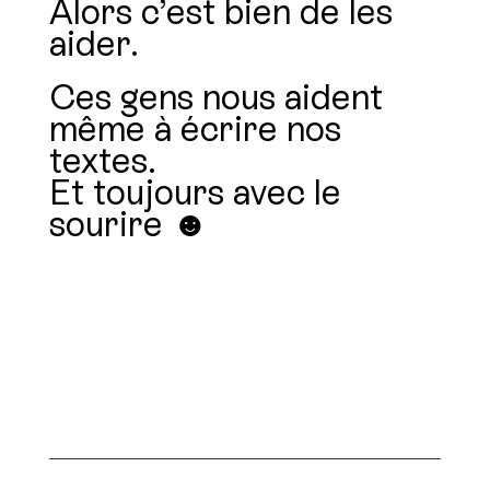
Alors c’est bien de les
aider.
Ces gens nous aident
même à écrire nos
textes.
Et toujours avec le
sourire ☻