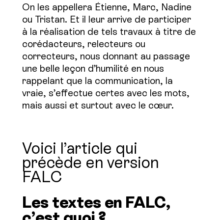
On les appellera Étienne, Marc, Nadine
ou Tristan. Et il leur arrive de participer
à la réalisation de tels travaux à titre de
corédacteurs, relecteurs ou
correcteurs, nous donnant au passage
une belle leçon d’humilité en nous
rappelant que la communication, la
vraie, s’effectue certes avec les mots,
mais aussi et surtout avec le cœur.
Voici l’article qui
précède en version
FALC
Les textes en FALC,
c’est quoi ?