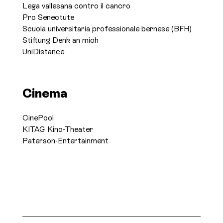
Lega vallesana contro il cancro
Pro Senectute
Scuola universitaria professionale bernese (BFH)
Stiftung Denk an mich
UniDistance
Cinema
CinePool
KITAG Kino-Theater
Paterson-Entertainment