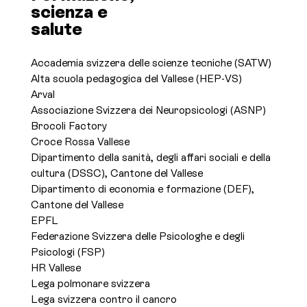
scienza e
salute
Accademia svizzera delle scienze tecniche (SATW)
Alta scuola pedagogica del Vallese (HEP-VS)
Arval
Associazione Svizzera dei Neuropsicologi (ASNP)
Brocoli Factory
Croce Rossa Vallese
Dipartimento della sanità, degli affari sociali e della
cultura (DSSC), Cantone del Vallese
Dipartimento di economia e formazione (DEF),
Cantone del Vallese
EPFL
Federazione Svizzera delle Psicologhe e degli
Psicologi (FSP)
HR Vallese
Lega polmonare svizzera
Lega svizzera contro il cancro