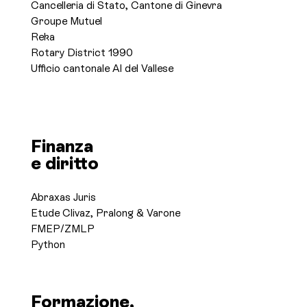
Cancelleria di Stato, Cantone di Ginevra
Groupe Mutuel
Reka
Rotary District 1990
Ufficio cantonale AI del Vallese
Finanza
e diritto
Abraxas Juris
Etude Clivaz, Pralong & Varone
FMEP/ZMLP
Python
Formazione,