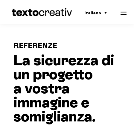
Italiano
REFERENZE
La sicurezza di
un progetto
a vostra
immagine e
somiglianza.